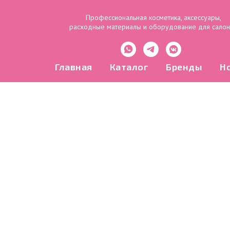
Профессиональная косметика, аксессуары,
расходные материалы и оборудование для сало
Главная
Каталог
Бренды
Н