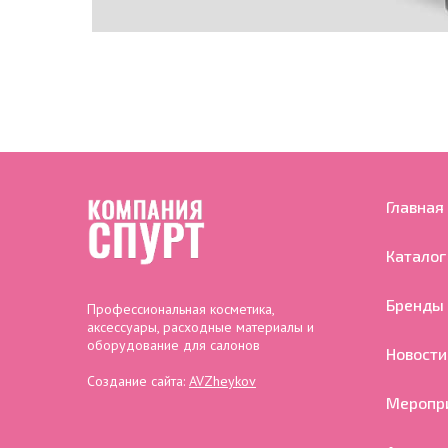
Главная
Каталог
Бренды
Профессиональная косметика,
аксессуары, расходные материалы и
оборудование для салонов
Новости
Создание сайта:
AVZheykov
Меропр