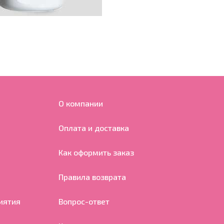
О компании
Оплата и доставка
Как оформить заказ
Правила возврата
иятия
Вопрос-ответ